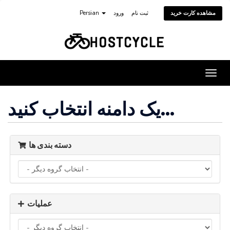
ثبت نام
ورود
Persian
مشاهده کارت خرید
تغییر
ضعیت
اوبری
یک دامنه انتخاب کنید...
دسته بندی ها
عملیات