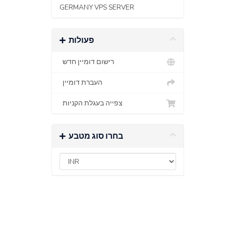
GERMANY VPS SERVER
פעולות
רישום דומיין חדש
העברת דומיין
צפייה בעגלת הקניות
בחרו סוג מטבע