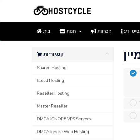
סיס ידע
הכרזות
חנות
בית
קטגוריות
Shared Hosting
Cloud Hosting
Reseller Hosting
Master Reseller
DMCA IGNORE VPS Servers
DMCA Ignore Web Hosting