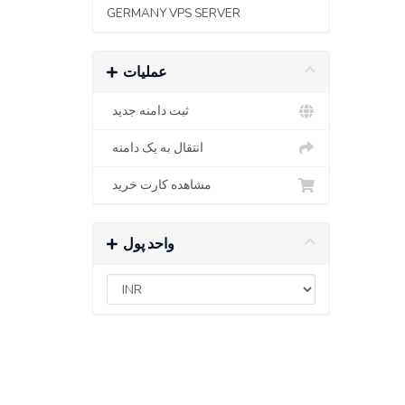
GERMANY VPS SERVER
عملیات
ثبت دامنه جدید
انتقال به یک دامنه
مشاهده کارت خرید
واحد پول