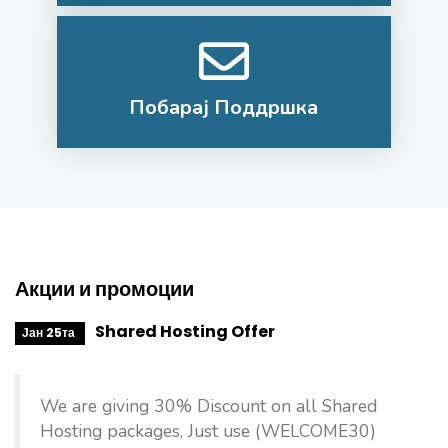
Побарај Поддршка
Акции и промоции
Shared Hosting Offer
Јан 25та
We are giving 30% Discount on all Shared
Hosting packages, Just use (WELCOME30)