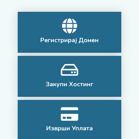
Регистрирај Домен
Закупи Хостинг
Изврши Уплата