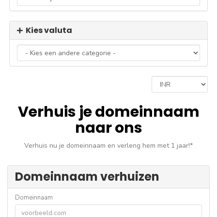
Kies valuta
Verhuis je domeinnaam
naar ons
Verhuis nu je domeinnaam en verleng hem met 1 jaar!*
Domeinnaam verhuizen
Domeinnaam