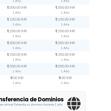
1 Año
1 Año
₹1,000.00 INR
₹1,000.00 INR
1 Año
1 Año
₹1,100.00 INR
₹1,100.00 INR
1 Año
1 Año
₹1,200.00 INR
₹1,200.00 INR
1 Año
1 Año
₹1,000.00 INR
₹1,000.00 INR
1 Año
1 Año
₹1,350.00 INR
₹1,350.00 INR
1 Año
1 Año
₹1,000.00 INR
₹1,000.00 INR
1 Año
1 Año
₹0.00 INR
₹0.00 INR
1 Año
1 Año
nsferencia de Dominios
iera ahora! Extienda su dominio durante 1 año